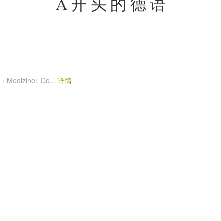
A开头的德语
：Mediziner, Do...
详情