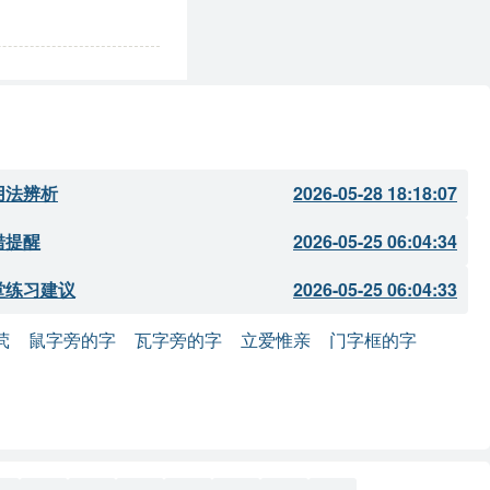
用法辨析
2026-05-28 18:18:07
错提醒
2026-05-25 06:04:34
堂练习建议
2026-05-25 06:04:33
茕
鼠字旁的字
瓦字旁的字
立爱惟亲
门字框的字