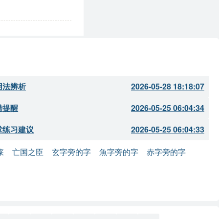
用法辨析
2026-05-28 18:18:07
错提醒
2026-05-25 06:04:34
堂练习建议
2026-05-25 06:04:33
篆
亡国之臣
玄字旁的字
魚字旁的字
赤字旁的字