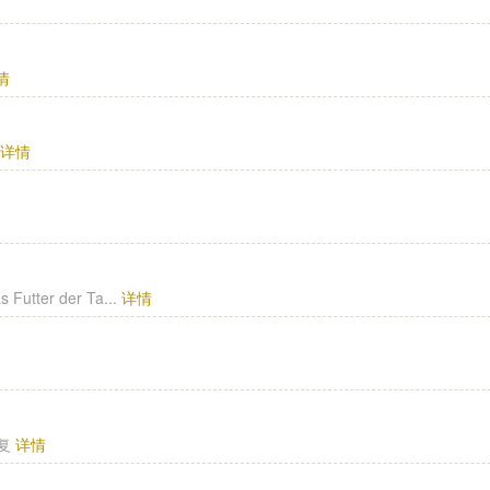
情
复
详情
Futter der Ta...
详情
答复
详情