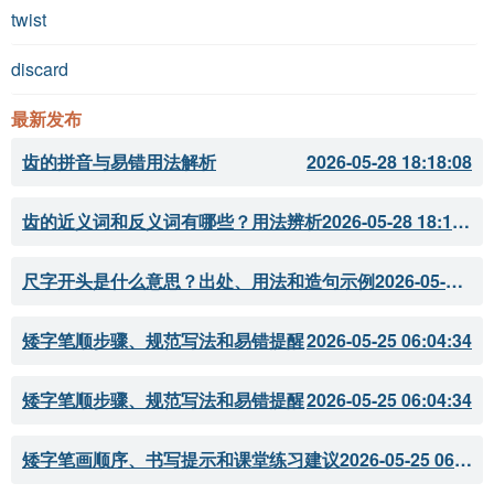
twist
discard
最新发布
齿的拼音与易错用法解析
2026-05-28 18:18:08
齿的近义词和反义词有哪些？用法辨析
2026-05-28 18:18:07
尺字开头是什么意思？出处、用法和造句示例
2026-05-28 18:18:05
矮字笔顺步骤、规范写法和易错提醒
2026-05-25 06:04:34
矮字笔顺步骤、规范写法和易错提醒
2026-05-25 06:04:34
矮字笔画顺序、书写提示和课堂练习建议
2026-05-25 06:04:33