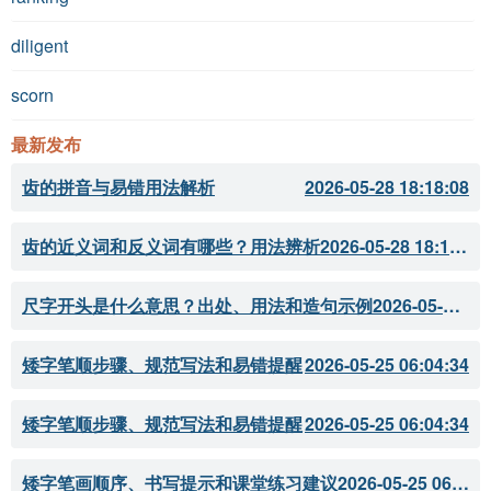
diligent
scorn
最新发布
齿的拼音与易错用法解析
2026-05-28 18:18:08
齿的近义词和反义词有哪些？用法辨析
2026-05-28 18:18:07
尺字开头是什么意思？出处、用法和造句示例
2026-05-28 18:18:05
矮字笔顺步骤、规范写法和易错提醒
2026-05-25 06:04:34
矮字笔顺步骤、规范写法和易错提醒
2026-05-25 06:04:34
矮字笔画顺序、书写提示和课堂练习建议
2026-05-25 06:04:33