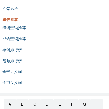
不怎么样
猜你喜欢
组词查询推荐
成语查询推荐
单词排行榜
笔顺排行榜
全部近义词
全部反义词
A
B
C
D
E
F
G
H