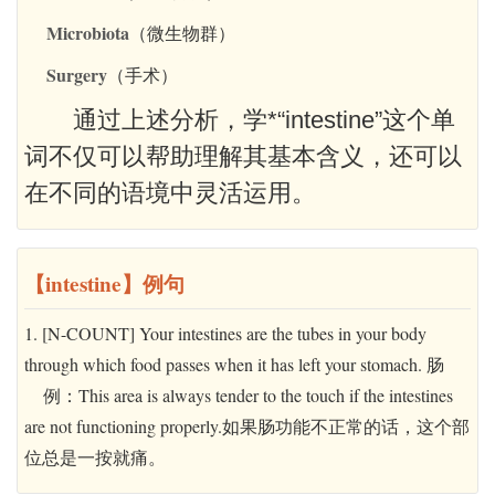
Microbiota
（微生物群）
Surgery
（手术）
通过上述分析，学*“intestine”这个单
词不仅可以帮助理解其基本含义，还可以
在不同的语境中灵活运用。
【intestine】例句
1. [N-COUNT] Your intestines are the tubes in your body
through which food passes when it has left your stomach. 肠
例：This area is always tender to the touch if the intestines
are not functioning properly.如果肠功能不正常的话，这个部
位总是一按就痛。