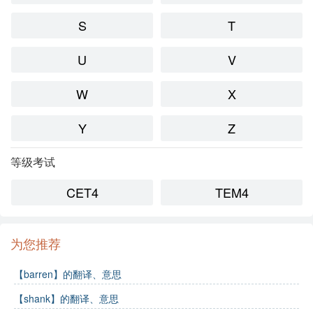
S
T
U
V
W
X
Y
Z
等级考试
CET4
TEM4
为您推荐
【barren】的翻译、意思
【shank】的翻译、意思