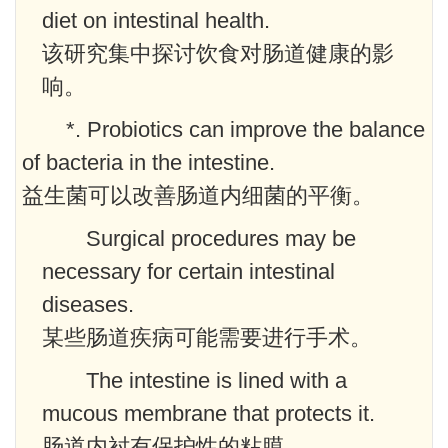
diet on intestinal health.
该研究集中探讨饮食对肠道健康的影
响。
*. Probiotics can improve the balance
of bacteria in the intestine.
益生菌可以改善肠道内细菌的平衡。
Surgical procedures may be
necessary for certain intestinal
diseases.
某些肠道疾病可能需要进行手术。
The intestine is lined with a
mucous membrane that protects it.
肠道内衬有保护性的粘膜。