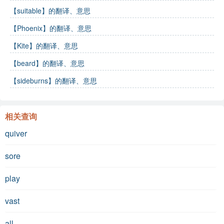
【suitable】的翻译、意思
【Phoenix】的翻译、意思
【Kite】的翻译、意思
【beard】的翻译、意思
【sideburns】的翻译、意思
相关查询
quiver
sore
play
vast
all