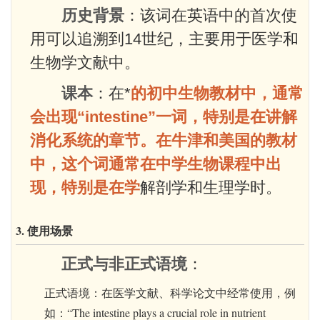
历史背景
：该词在英语中的首次使
用可以追溯到14世纪，主要用于医学和
生物学文献中。
课本
：在*
的初中生物教材中，通常
会出现“intestine”一词，特别是在讲解
消化系统的章节。在牛津和美国的教材
中，这个词通常在中学生物课程中出
现，特别是在学
解剖学和生理学时。
3. 使用场景
正式与非正式语境
：
正式语境：在医学文献、科学论文中经常使用，例
如：“The intestine plays a crucial role in nutrient