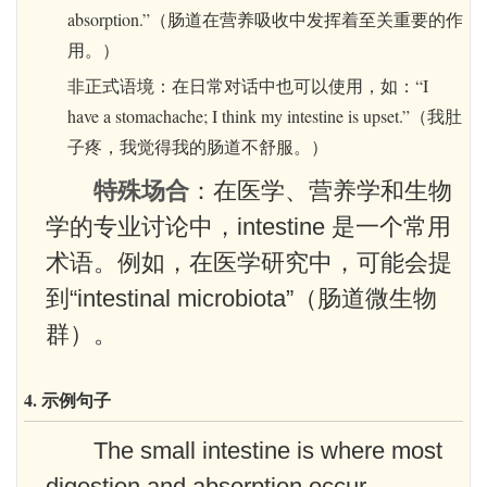
absorption.”（肠道在营养吸收中发挥着至关重要的作
用。）
非正式语境：在日常对话中也可以使用，如：“I
have a stomachache; I think my intestine is upset.”（我肚
子疼，我觉得我的肠道不舒服。）
特殊场合
：在医学、营养学和生物
学的专业讨论中，intestine 是一个常用
术语。例如，在医学研究中，可能会提
到“intestinal microbiota”（肠道微生物
群）。
4. 示例句子
The small intestine is where most
digestion and absorption occur.