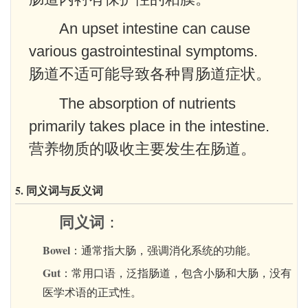
An upset intestine can cause
various gastrointestinal symptoms.
肠道不适可能导致各种胃肠道症状。
The absorption of nutrients
primarily takes place in the intestine.
营养物质的吸收主要发生在肠道。
5. 同义词与反义词
同义词
：
Bowel
：通常指大肠，强调消化系统的功能。
Gut
：常用口语，泛指肠道，包含小肠和大肠，没有
医学术语的正式性。