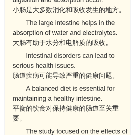
小肠是大多数消化和吸收发生的地方。
The large intestine helps in the
absorption of water and electrolytes.
大肠有助于水分和电解质的吸收。
Intestinal disorders can lead to
serious health issues.
肠道疾病可能导致严重的健康问题。
A balanced diet is essential for
maintaining a healthy intestine.
平衡的饮食对保持健康的肠道至关重
要。
The study focused on the effects of