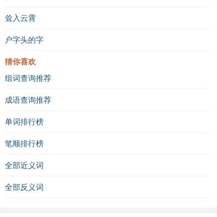
耸入云霄
户字头的字
猜你喜欢
组词查询推荐
成语查询推荐
单词排行榜
笔顺排行榜
全部近义词
全部反义词