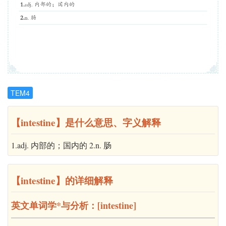
TEM4
【intestine】是什么意思、字义解释
1.adj. 内部的；国内的 2.n. 肠
【intestine】的详细解释
英文单词学*与分析：[intestine]