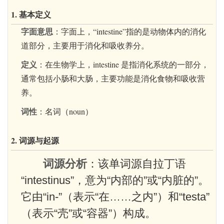
1. 基本定义
字面意思
：字面上，“intestine”指的是动物体内的消化
道部分，主要用于消化和吸收养分。
定义
：在生物学上，intestine 是指消化系统的一部分，
通常包括小肠和大肠，主要功能是消化食物和吸收营
养。
词性
：名词（noun）
2. 词源与起源
词源分析
：该单词源自拉丁语
“intestinus”，意为“内部的”或“内脏的”。
它由“in-”（表示“在……之内”）和“testa”
（表示“壳”或“容器”）构成。