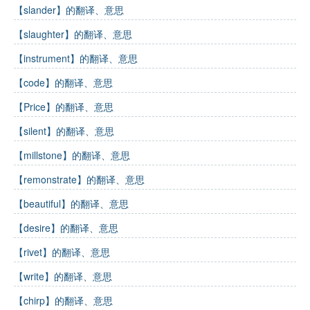
【slander】的翻译、意思
【slaughter】的翻译、意思
【instrument】的翻译、意思
【code】的翻译、意思
【Price】的翻译、意思
【silent】的翻译、意思
【millstone】的翻译、意思
【remonstrate】的翻译、意思
【beautiful】的翻译、意思
【desire】的翻译、意思
【rivet】的翻译、意思
【write】的翻译、意思
【chirp】的翻译、意思