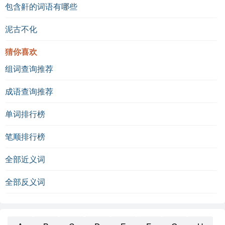
包含鼾的词语有哪些
泥古不化
猜你喜欢
组词查询推荐
成语查询推荐
单词排行榜
笔顺排行榜
全部近义词
全部反义词