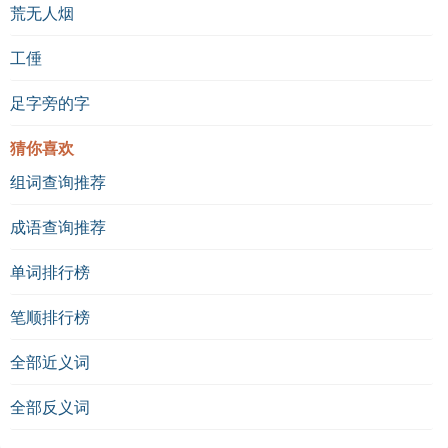
荒无人烟
工倕
足字旁的字
猜你喜欢
组词查询推荐
成语查询推荐
单词排行榜
笔顺排行榜
全部近义词
全部反义词