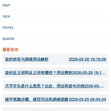
start
race
honey
sparse
最新发布
齿的拼音与易错用法解析
2026-05-28 18:18:08
齿的近义词和反义词有哪些？用法辨析
2026-05-28 18:18:07
尺字开头是什么意思？出处、用法和造句示例
2026-05-28 18:18:05
矮字笔顺步骤、规范写法和易错提醒
2026-05-25 06:04:34