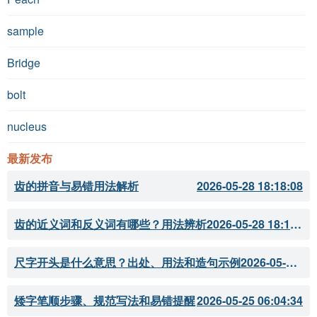
sample
Bridge
bolt
nucleus
最新发布
齿的拼音与易错用法解析
2026-05-28 18:18:08
齿的近义词和反义词有哪些？用法辨析
2026-05-28 18:18:07
尺字开头是什么意思？出处、用法和造句示例
2026-05-28 18:18:05
矮字笔顺步骤、规范写法和易错提醒
2026-05-25 06:04:34