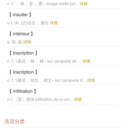
n. f. ； 映， 影； 图：image réelle [vir...
详情
【 insulter 】
v. t. dir. [古]攻击， 袭击
详情
【 intérieur 】
a. 部, 面
详情
【 Inscription 】
n. f. 1题词， 铭， 碑~ sur carapace de ...
详情
【 Inscription 】
n. f. 1题词， 铭文， 碑文~ sur carapace d...
详情
【 infiltration 】
n.f. 〔医〕浸润 infiltration de la cor...
详情
法语分类