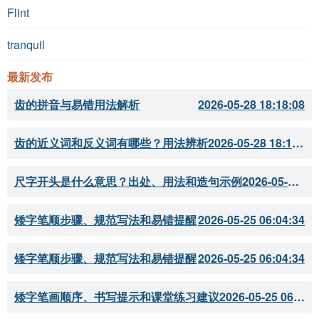
Flint
tranquil
最新发布
齿的拼音与易错用法解析
2026-05-28 18:18:08
齿的近义词和反义词有哪些？用法辨析
2026-05-28 18:18:07
尺字开头是什么意思？出处、用法和造句示例
2026-05-28 18:18:05
矮字笔顺步骤、规范写法和易错提醒
2026-05-25 06:04:34
矮字笔顺步骤、规范写法和易错提醒
2026-05-25 06:04:34
矮字笔画顺序、书写提示和课堂练习建议
2026-05-25 06:04:33