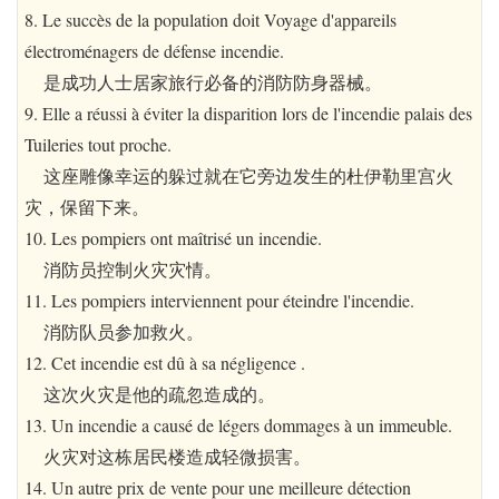
8. Le succès de la population doit Voyage d'appareils
électroménagers de défense incendie.
是成功人士居家旅行必备的消防防身器械。
9. Elle a réussi à éviter la disparition lors de l'incendie palais des
Tuileries tout proche.
这座雕像幸运的躲过就在它旁边发生的杜伊勒里宫火
灾，保留下来。
10. Les pompiers ont maîtrisé un incendie.
消防员控制火灾灾情。
11. Les pompiers interviennent pour éteindre l'incendie.
消防队员参加救火。
12. Cet incendie est dû à sa négligence .
这次火灾是他的疏忽造成的。
13. Un incendie a causé de légers dommages à un immeuble.
火灾对这栋居民楼造成轻微损害。
14. Un autre prix de vente pour une meilleure détection