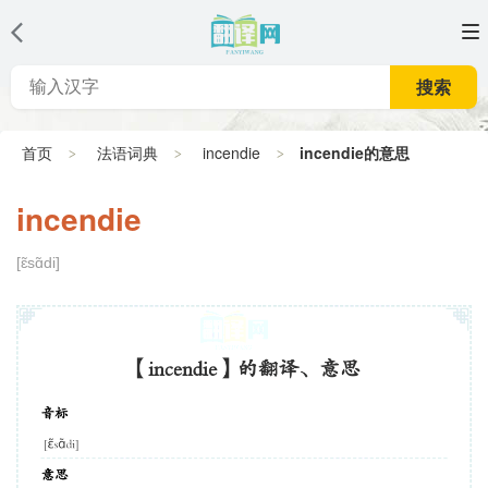
搜索
首页
法语词典
incendie
incendie的意思
incendie
[ɛ̃sɑ̃di]