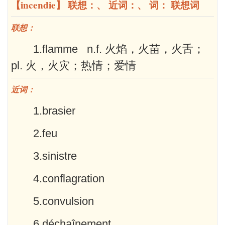
【incendie】 联想：、 近词：、 词： 联想词
联想：
1.flamme n.f. 火焰，火苗，火舌；
pl. 火，火灾；热情；爱情
近词：
1.brasier
2.feu
3.sinistre
4.conflagration
5.convulsion
6.déchaînement