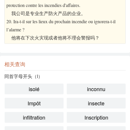
protection contre les incendies d'affaires.
我公司是专业生产防火产品的企业。
20. Ira-t-il sur les lieux du prochain incendie ou ignorera-t-il
l’alarme ?
他将在下次火灾现或者他将不理会警报吗？
相关查询
同首字母开头（I）
isolé
inconnu
Impôt
insecte
infiltration
Inscription