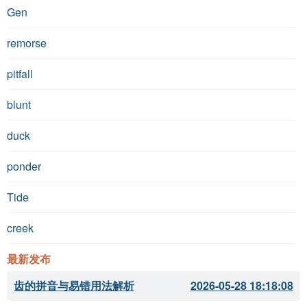
Gen
remorse
pitfall
blunt
duck
ponder
Tide
creek
最新发布
齿的拼音与易错用法解析
2026-05-28 18:18:08