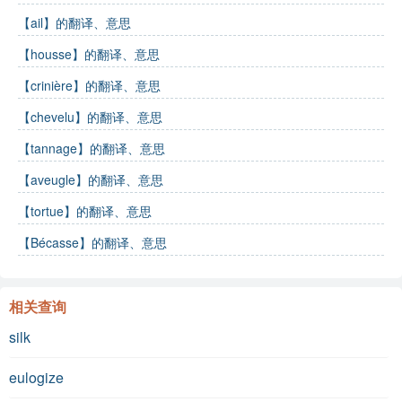
【ail】的翻译、意思
【housse】的翻译、意思
【crinière】的翻译、意思
【chevelu】的翻译、意思
【tannage】的翻译、意思
【aveugle】的翻译、意思
【tortue】的翻译、意思
【Bécasse】的翻译、意思
相关查询
silk
eulogize