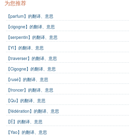
为您推荐
【parfum】的翻译、意思
【cigogne】的翻译、意思
【serpentin】的翻译、意思
【Yī】的翻译、意思
【traverser】的翻译、意思
【Cigogne】的翻译、意思
【rusé】的翻译、意思
【froncer】的翻译、意思
【Qu】的翻译、意思
【fédération】的翻译、意思
【É】的翻译、意思
【Yao】的翻译、意思