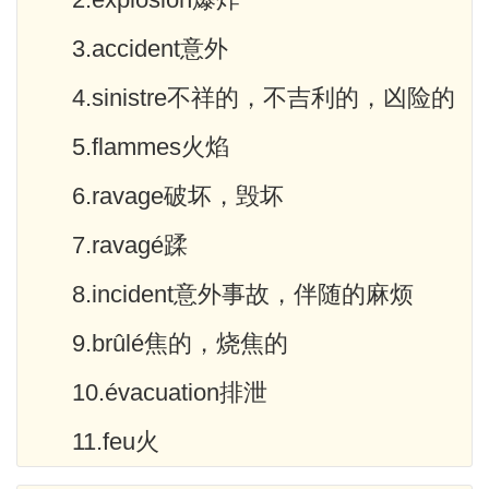
3.accident意外
4.sinistre不祥的，不吉利的，凶险的
5.flammes火焰
6.ravage破坏，毁坏
7.ravagé蹂
8.incident意外事故，伴随的麻烦
9.brûlé焦的，烧焦的
10.évacuation排泄
11.feu火