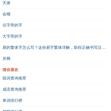
夭谢
会稽
巛字旁的字
大字旁的字
易的繁体字怎么写？这份易字繁体详解，助你正确书写汉字_汉字繁体学习
并网
猜你喜欢
组词查询推荐
成语查询推荐
单词排行榜