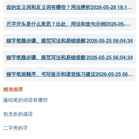
齿的近义词和反义词有哪些？用法辨析
2026-05-28 18:18:07
尺字开头是什么意思？出处、用法和造句示例
2026-05-28 18:18:05
矮字笔顺步骤、规范写法和易错提醒
2026-05-25 06:04:34
矮字笔顺步骤、规范写法和易错提醒
2026-05-25 06:04:34
矮字笔画顺序、书写提示和课堂练习建议
2026-05-25 06:04:33
精准推荐
撮结尾的词语有哪些
包含欢的成语
二字旁的字