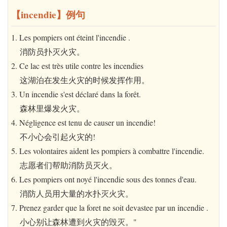
【incendie】例句
1. Les pompiers ont éteint l'incendie .
消防员扑灭火灾。
2. Ce lac est très utile contre les incendies
这湖泊在发生火灾的时候发挥作用。
3. Un incendie s'est déclaré dans la forêt.
森林里爆发火灾。
4. Négligence est tenu de causer un incendie!
不小心会引起火灾的!
5. Les volontaires aident les pompiers à combattre l'incendie.
志愿者们帮助消防员灭火。
6. Les pompiers ont noyé l'incendie sous des tonnes d'eau.
消防人员用大量的水扑灭火灾。
7. Prenez garder que la foret ne soit devastee par un incendie .
小心别让森林遭到火灾的毁灭。"