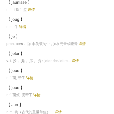
【 jaunisse 】
n.f. 〔医〕疸
详情
【 joug 】
n.m. 牛
详情
【 je 】
pron. pers． [在非倒装句中，je在元音或哑音
详情
【 jeter 】
v. t. 投， 抛， 掷， 扔：jeter des lettre...
详情
【 joue 】
n.f. 面, 帮子
详情
【 joue 】
n.f. 面颊, 腮帮子
详情
【 Jun 】
n.m. 钧（古代的重量单位），
详情