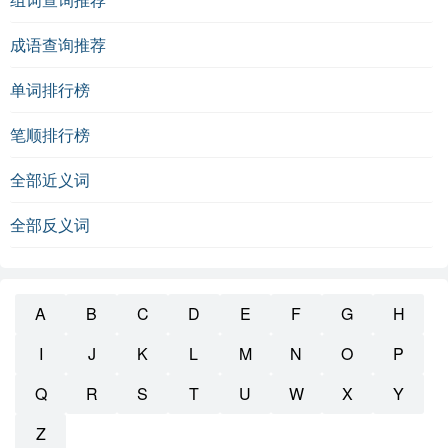
成语查询推荐
单词排行榜
笔顺排行榜
全部近义词
全部反义词
A
B
C
D
E
F
G
H
I
J
K
L
M
N
O
P
Q
R
S
T
U
W
X
Y
Z