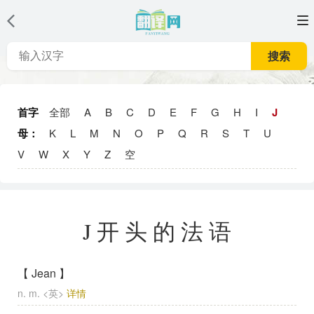
搜索
首字
全部
A
B
C
D
E
F
G
H
I
J
母：
K
L
M
N
O
P
Q
R
S
T
U
V
W
X
Y
Z
空
J开头的法语
【 Jean 】
n. m. <英>
详情