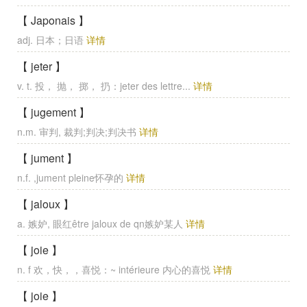
【 Japonais 】
adj. 日本；日语
详情
【 jeter 】
v. t. 投， 抛， 掷， 扔：jeter des lettre...
详情
【 jugement 】
n.m. 审判, 裁判;判决;判决书
详情
【 jument 】
n.f. ,jument pleine怀孕的
详情
【 jaloux 】
a. 嫉妒, 眼红être jaloux de qn嫉妒某人
详情
【 joie 】
n. f 欢，快，，喜悦：~ intérieure 内心的喜悦
详情
【 joie 】