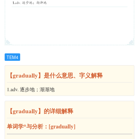
TEM4
【gradually】是什么意思、字义解释
1.adv. 逐步地；渐渐地
【gradually】的详细解释
单词学*与分析：[gradually]