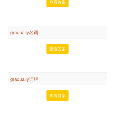
查看答案
gradually名词
查看答案
gradually词根
查看答案