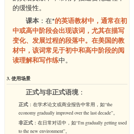
的缓慢性。
课本
：在*
的英语教材中，通常在初
中或高中阶段会出现该词，尤其在描写
变化、发展过程的段落中。在美国的教
材中，该词常见于初中和高中阶段的阅
读理解和写作练
中。
3. 使用场景
正式与非正式语境
：
正式
：在学术论文或商业报告中常用，如“the
economy gradually improved over the last decade”。
非正式
：在日常对话中，如“I'm gradually getting used
to the new environment”。