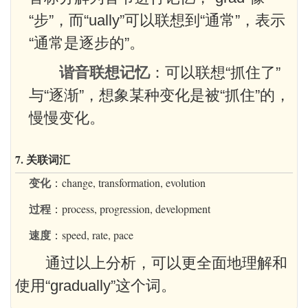
“步”，而“ually”可以联想到“通常”，表示
“通常是逐步的”。
谐音联想记忆
：可以联想“抓住了”
与“逐渐”，想象某种变化是被“抓住”的，
慢慢变化。
7. 关联词汇
变化
：change, transformation, evolution
过程
：process, progression, development
速度
：speed, rate, pace
通过以上分析，可以更全面地理解和
使用“gradually”这个词。