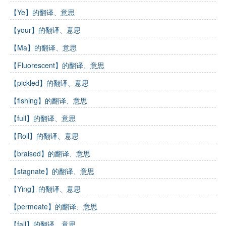
【Ye】的翻译、意思
【your】的翻译、意思
【Ma】的翻译、意思
【Fluorescent】的翻译、意思
【pickled】的翻译、意思
【fishing】的翻译、意思
【full】的翻译、意思
【Roll】的翻译、意思
【braised】的翻译、意思
【stagnate】的翻译、意思
【Ying】的翻译、意思
【permeate】的翻译、意思
【fall】的翻译、意思