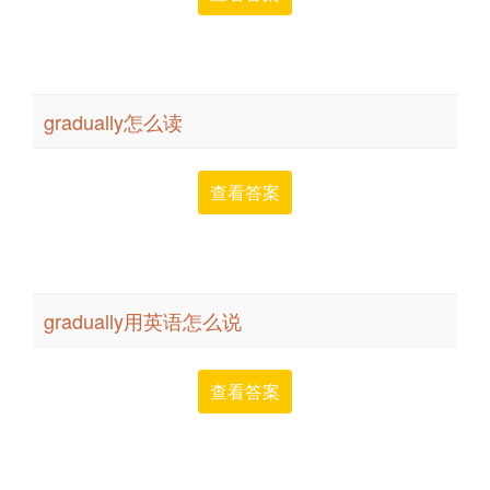
gradually怎么读
查看答案
gradually用英语怎么说
查看答案