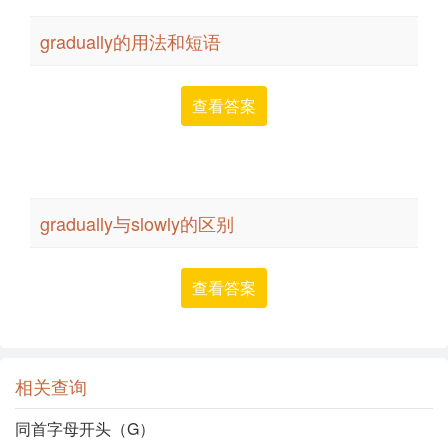
gradually的用法和短语
查看答案
gradually与slowly的区别
查看答案
相关查询
同首字母开头（G）