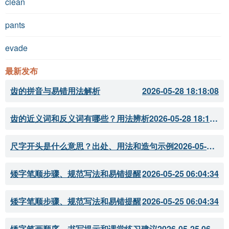
clean
pants
evade
最新发布
齿的拼音与易错用法解析
2026-05-28 18:18:08
齿的近义词和反义词有哪些？用法辨析
2026-05-28 18:18:07
尺字开头是什么意思？出处、用法和造句示例
2026-05-28 18:18:05
矮字笔顺步骤、规范写法和易错提醒
2026-05-25 06:04:34
矮字笔顺步骤、规范写法和易错提醒
2026-05-25 06:04:34
矮字笔画顺序、书写提示和课堂练习建议
2026-05-25 06:04:33