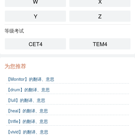
W
X
Y
Z
等级考试
CET4
TEM4
为您推荐
【Monitor】的翻译、意思
【drum】的翻译、意思
【full】的翻译、意思
【heal】的翻译、意思
【trifle】的翻译、意思
【vivid】的翻译、意思