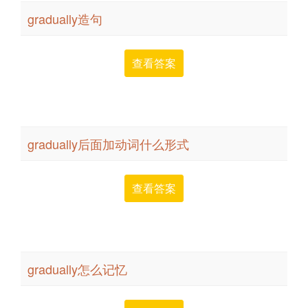
gradually造句
查看答案
gradually后面加动词什么形式
查看答案
gradually怎么记忆