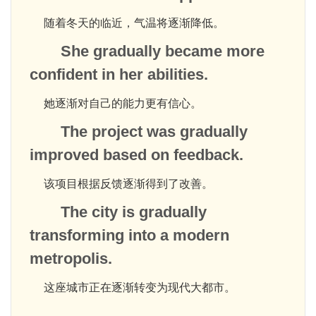
随着冬天的临近，气温将逐渐降低。
She gradually became more
confident in her abilities.
她逐渐对自己的能力更有信心。
The project was gradually
improved based on feedback.
该项目根据反馈逐渐得到了改善。
The city is gradually
transforming into a modern
metropolis.
这座城市正在逐渐转变为现代大都市。