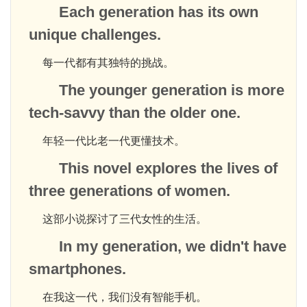
Each generation has its own
unique challenges.
每一代都有其独特的挑战。
The younger generation is more
tech-savvy than the older one.
年轻一代比老一代更懂技术。
This novel explores the lives of
three generations of women.
这部小说探讨了三代女性的生活。
In my generation, we didn't have
smartphones.
在我这一代，我们没有智能手机。