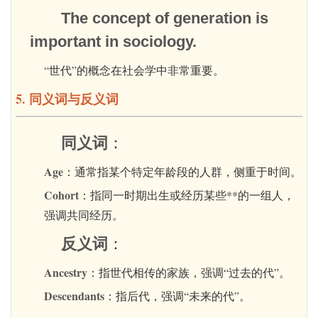
The concept of generation is
important in sociology.
“世代”的概念在社会学中非常重要。
5. 同义词与反义词
同义词
：
Age
：通常指某个特定年龄段的人群，侧重于时间。
Cohort
：指同一时期出生或经历某些**的一组人，
强调共同经历。
反义词
：
Ancestry
：指世代相传的家族，强调“过去的代”。
Descendants
：指后代，强调“未来的代”。