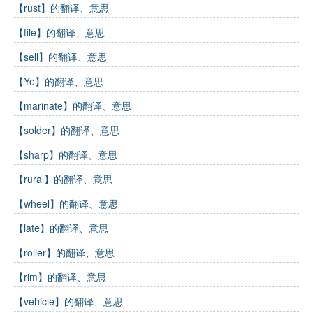
【rust】的翻译、意思
【file】的翻译、意思
【sell】的翻译、意思
【Ye】的翻译、意思
【marinate】的翻译、意思
【solder】的翻译、意思
【sharp】的翻译、意思
【rural】的翻译、意思
【wheel】的翻译、意思
【late】的翻译、意思
【roller】的翻译、意思
【rim】的翻译、意思
【vehicle】的翻译、意思