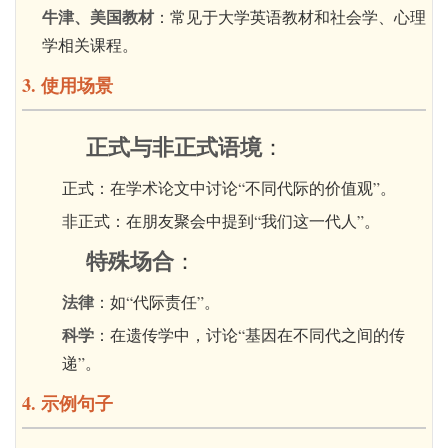
牛津、美国教材
：常见于大学英语教材和社会学、心理
学相关课程。
3. 使用场景
正式与非正式语境
：
正式：在学术论文中讨论“不同代际的价值观”。
非正式：在朋友聚会中提到“我们这一代人”。
特殊场合
：
法律
：如“代际责任”。
科学
：在遗传学中，讨论“基因在不同代之间的传
递”。
4. 示例句子