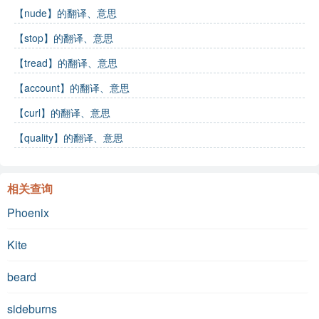
【nude】的翻译、意思
【stop】的翻译、意思
【tread】的翻译、意思
【account】的翻译、意思
【curl】的翻译、意思
【quality】的翻译、意思
相关查询
Phoenix
Kite
beard
sideburns