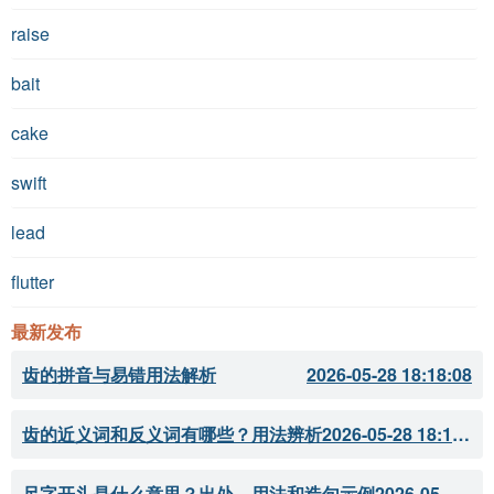
raise
bait
cake
swift
lead
flutter
最新发布
齿的拼音与易错用法解析
2026-05-28 18:18:08
齿的近义词和反义词有哪些？用法辨析
2026-05-28 18:18:07
尺字开头是什么意思？出处、用法和造句示例
2026-05-28 18:18:05