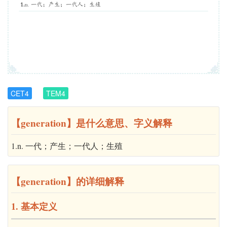
CET4
TEM4
【generation】是什么意思、字义解释
1.n. 一代；产生；一代人；生殖
【generation】的详细解释
1. 基本定义