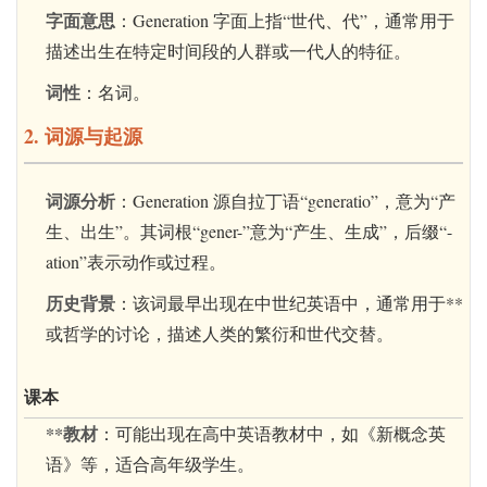
字面意思
：Generation 字面上指“世代、代”，通常用于
描述出生在特定时间段的人群或一代人的特征。
词性
：名词。
2. 词源与起源
词源分析
：Generation 源自拉丁语“generatio”，意为“产
生、出生”。其词根“gener-”意为“产生、生成”，后缀“-
ation”表示动作或过程。
历史背景
：该词最早出现在中世纪英语中，通常用于**
或哲学的讨论，描述人类的繁衍和世代交替。
课本
**教材
：可能出现在高中英语教材中，如《新概念英
语》等，适合高年级学生。