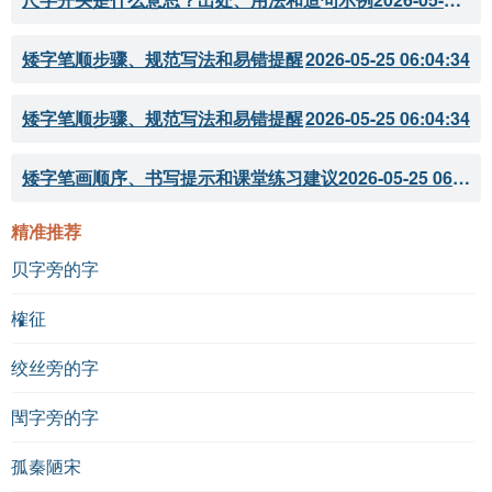
矮字笔顺步骤、规范写法和易错提醒
2026-05-25 06:04:34
矮字笔顺步骤、规范写法和易错提醒
2026-05-25 06:04:34
矮字笔画顺序、书写提示和课堂练习建议
2026-05-25 06:04:33
精准推荐
贝字旁的字
榷征
绞丝旁的字
閠字旁的字
孤秦陋宋