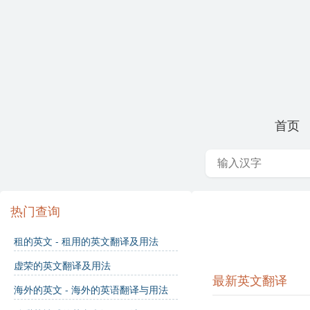
首页
热门查询
租的英文 - 租用的英文翻译及用法
虚荣的英文翻译及用法
最新英文翻译
海外的英文 - 海外的英语翻译与用法