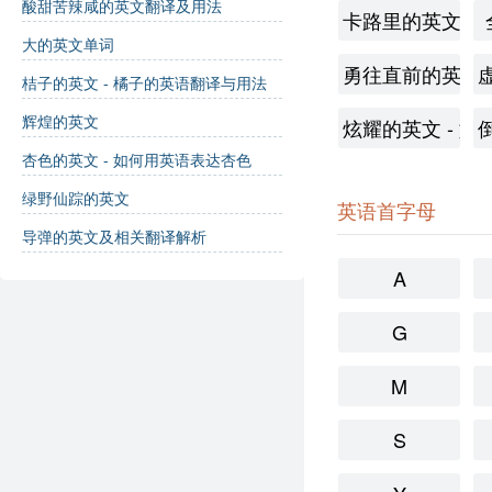
酸甜苦辣咸的英文翻译及用法
卡路里的英文
大的英文单词
勇往直前的英文 
桔子的英文 - 橘子的英语翻译与用法
辉煌的英文
炫耀的英文 - 
杏色的英文 - 如何用英语表达杏色
绿野仙踪的英文
英语首字母
导弹的英文及相关翻译解析
A
G
M
S