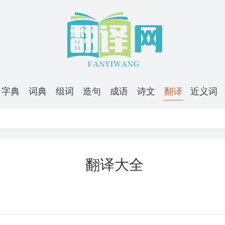
字典
词典
组词
造句
成语
诗文
翻译
近义词
翻译大全