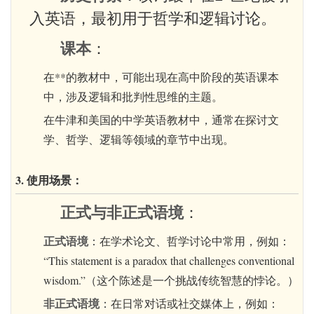
入英语，最初用于哲学和逻辑讨论。
课本
：
在**的教材中，可能出现在高中阶段的英语课本
中，涉及逻辑和批判性思维的主题。
在牛津和美国的中学英语教材中，通常在探讨文
学、哲学、逻辑等领域的章节中出现。
3. 使用场景：
正式与非正式语境
：
正式语境
：在学术论文、哲学讨论中常用，例如：
“This statement is a paradox that challenges conventional
wisdom.”（这个陈述是一个挑战传统智慧的悖论。）
非正式语境
：在日常对话或社交媒体上，例如：