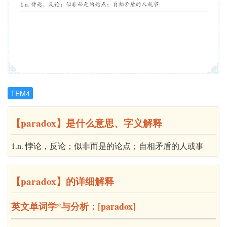
TEM4
【paradox】是什么意思、字义解释
1.n. 悖论，反论；似非而是的论点；自相矛盾的人或事
【paradox】的详细解释
英文单词学*与分析：[paradox]