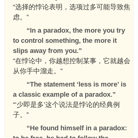
“选择的悖论表明，选项过多可能导致焦
虑。”
“In a paradox, the more you try
to control something, the more it
slips away from you.”
“在悖论中，你越想控制某事，它就越会
从你手中溜走。”
“The statement ‘less is more’ is
a classic example of a paradox.”
“‘少即是多’这个说法是悖论的经典例
子。”
“He found himself in a paradox: