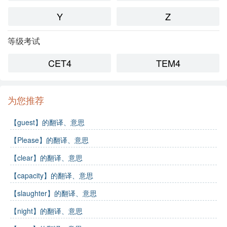
Y
Z
等级考试
CET4
TEM4
为您推荐
【guest】的翻译、意思
【Please】的翻译、意思
【clear】的翻译、意思
【capacity】的翻译、意思
【slaughter】的翻译、意思
【night】的翻译、意思