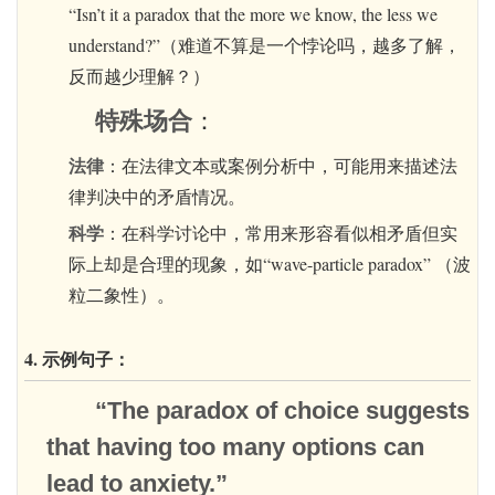
“Isn’t it a paradox that the more we know, the less we
understand?”（难道不算是一个悖论吗，越多了解，
反而越少理解？）
特殊场合
：
法律
：在法律文本或案例分析中，可能用来描述法
律判决中的矛盾情况。
科学
：在科学讨论中，常用来形容看似相矛盾但实
际上却是合理的现象，如“wave-particle paradox” （波
粒二象性）。
4. 示例句子：
“The paradox of choice suggests
that having too many options can
lead to anxiety.”