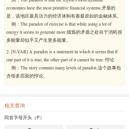
economies have the most primitive financial systems.矛盾的
是，该地区最具活力的经济体制有着最原始的金融体系。
例：The paradox of exercise is that while using a lot of
energy it seems to generate more.锻炼的矛盾之处在于消耗很
多能量却似乎又产生更多能量。
2. [N-VAR] A paradox is a statement in which it seems that if
one part of it is true, the other part of it cannot be true. 悖论
例：The story contains many levels of paradox.这个故事包
含很多层面的悖论。
相关查询
同首字母开头（P）