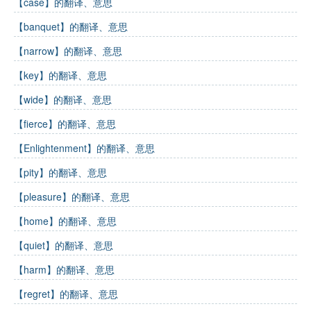
【case】的翻译、意思
【banquet】的翻译、意思
【narrow】的翻译、意思
【key】的翻译、意思
【wide】的翻译、意思
【fierce】的翻译、意思
【Enlightenment】的翻译、意思
【pity】的翻译、意思
【pleasure】的翻译、意思
【home】的翻译、意思
【quiet】的翻译、意思
【harm】的翻译、意思
【regret】的翻译、意思