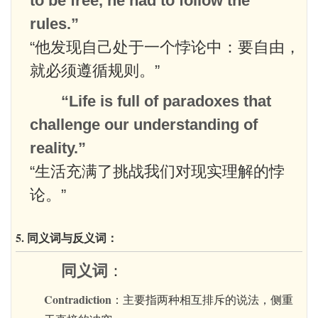
to be free, he had to follow the
rules.”
“他发现自己处于一个悖论中：要自由，
就必须遵循规则。”
“Life is full of paradoxes that
challenge our understanding of
reality.”
“生活充满了挑战我们对现实理解的悖
论。”
5. 同义词与反义词：
同义词
：
Contradiction
：主要指两种相互排斥的说法，侧重