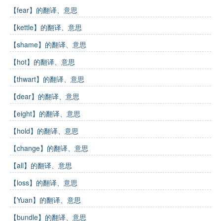
【fear】的翻译、意思
【kettle】的翻译、意思
【shame】的翻译、意思
【hot】的翻译、意思
【thwart】的翻译、意思
【dear】的翻译、意思
【eight】的翻译、意思
【hold】的翻译、意思
【change】的翻译、意思
【all】的翻译、意思
【loss】的翻译、意思
【Yuan】的翻译、意思
【bundle】的翻译、意思