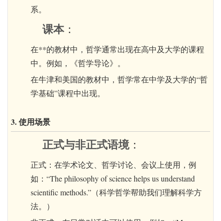
系。
课本
：
在**的教材中，哲学通常出现在高中及大学的课程
中。例如，《哲学导论》。
在牛津和美国的教材中，哲学常在中学及大学的“哲
学基础”课程中出现。
3. 使用场景
正式与非正式语境
：
正式：在学术论文、哲学讨论、会议上使用，例
如：“The philosophy of science helps us understand
scientific methods.”（科学哲学帮助我们理解科学方
法。）