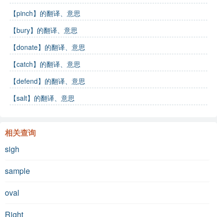
【pinch】的翻译、意思
【bury】的翻译、意思
【donate】的翻译、意思
【catch】的翻译、意思
【defend】的翻译、意思
【salt】的翻译、意思
相关查询
sigh
sample
oval
Right