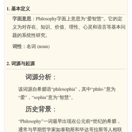
1. 基本定义
字面意思
：Philosophy字面上意思为“爱智慧”。它的定
义为对存在、知识、价值、理性、心灵和语言等基本问
题的系统性研究。
词性
：名词 (noun)
2. 词源与起源
词源分析
：
该词源自希腊语“philosophia”，其中“philo-”意为
“爱”，“sophia”意为“智慧”。
历史背景
：
“Philosophy”一词最早出现在公元前*世纪的希腊，
通常与早期哲学家如泰勒斯和毕达哥拉斯等人相联