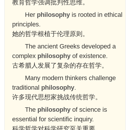
教育哲学强调批判性思维。
Her
philosophy
is rooted in ethical
principles.
她的哲学根植于伦理原则。
The ancient Greeks developed a
complex
philosophy
of existence.
古希腊人发展了复杂的存在哲学。
Many modern thinkers challenge
traditional
philosophy
.
许多现代思想家挑战传统哲学。
The
philosophy
of science is
essential for scientific inquiry.
科学哲学对科学研究至关重要。