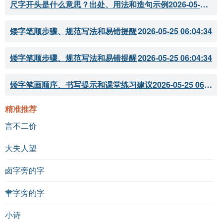
尺字开头是什么意思？出处、用法和造句示例
2026-05-28 18:18:05
矮字笔顺步骤、规范写法和易错提醒
2026-05-25 06:04:34
矮字笔顺步骤、规范写法和易错提醒
2026-05-25 06:04:34
矮字笔画顺序、书写提示和课堂练习建议
2026-05-25 06:04:33
精准推荐
言不二价
大失人望
卤字旁的字
聿字旁的字
小诗