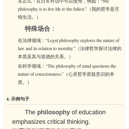
非正式：在日常对话中可以使用，例如：“My
philosophy is to live life to the fullest.”（我的哲学是尽
情生活。）
特殊场合
：
在法律领域：“Legal philosophy explores the nature of
law and its relation to morality.”（法律哲学探讨法律的
本质及其与道德的关系。）
在科学领域：“The philosophy of mind questions the
nature of consciousness.”（心灵哲学质疑意识的本
质。）
4. 示例句子
The
philosophy
of education
emphasizes critical thinking.