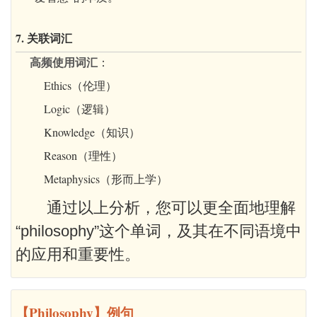
7. 关联词汇
高频使用词汇
：
Ethics（伦理）
Logic（逻辑）
Knowledge（知识）
Reason（理性）
Metaphysics（形而上学）
通过以上分析，您可以更全面地理解
“philosophy”这个单词，及其在不同语境中
的应用和重要性。
【Philosophy】例句