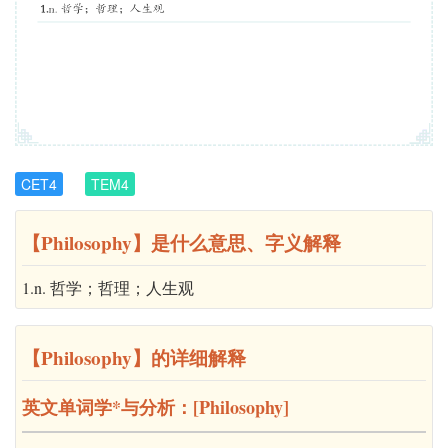
CET4
TEM4
【Philosophy】是什么意思、字义解释
1.n. 哲学；哲理；人生观
【Philosophy】的详细解释
英文单词学*与分析：[Philosophy]