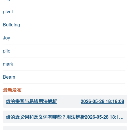
pivot
Building
Joy
pile
mark
Beam
最新发布
齿的拼音与易错用法解析
2026-05-28 18:18:08
齿的近义词和反义词有哪些？用法辨析
2026-05-28 18:18:07