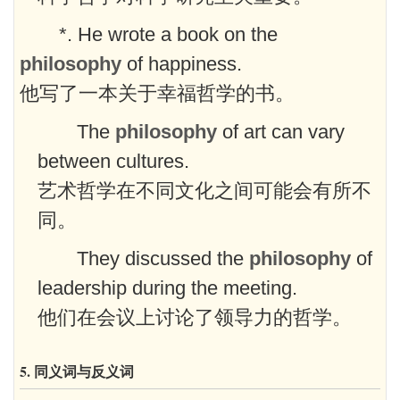
*. He wrote a book on the
philosophy
of happiness.
他写了一本关于幸福哲学的书。
The
philosophy
of art can vary
between cultures.
艺术哲学在不同文化之间可能会有所不
同。
They discussed the
philosophy
of
leadership during the meeting.
他们在会议上讨论了领导力的哲学。
5. 同义词与反义词