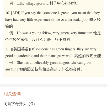
例：...the village green.…村子中心的绿地。
10. [ADJ] If you say that someone is green, you mean that they
have had very little experience of life or a particular job. 缺乏经
验的
例：He was a young fellow, very green, very immature.他是
个年轻的家伙，没什么经验，很不成熟。
11. [[英国英语]] If someone has green fingers, they are very
good at gardening and their plants grow well. 高超的园艺技能
例：She has unbelievably green fingers, she can grow
anything.她的园艺技能相当高超，什么都会种。
相关查询
同首字母开头（G）