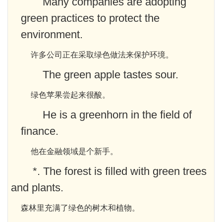
Many companies are adopting
green practices to protect the
environment.
许多公司正在采取绿色做法来保护环境。
The green apple tastes sour.
绿色苹果尝起来很酸。
He is a greenhorn in the field of
finance.
他在金融领域是个新手。
*. The forest is filled with green trees
and plants.
森林里充满了绿色的树木和植物。