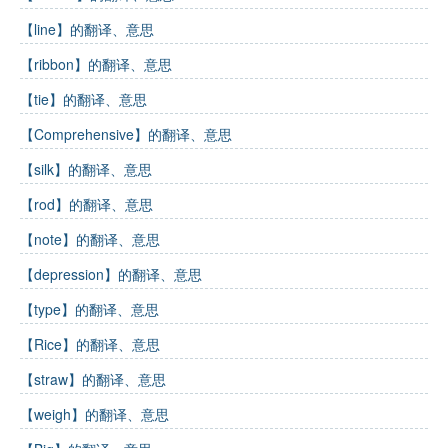
【line】的翻译、意思
【ribbon】的翻译、意思
【tie】的翻译、意思
【Comprehensive】的翻译、意思
【silk】的翻译、意思
【rod】的翻译、意思
【note】的翻译、意思
【depression】的翻译、意思
【type】的翻译、意思
【Rice】的翻译、意思
【straw】的翻译、意思
【weigh】的翻译、意思