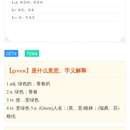
CET4
TEM4
【green】是什么意思、字义解释
1.adj. 绿色的；青春的
2.n. 绿色；青春
3.vt. 使…变绿色
4.vi. 变绿色 5.n. (Green)人名；(英、意)格林；(瑞典、芬)
格伦