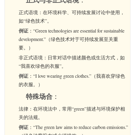
正式与非正式语境
：
正式语境：在环境科学、可持续发展讨论中使用，
如“绿色技术”。
例证
：“Green technologies are essential for sustainable
development.”（绿色技术对于可持续发展至关重
要。）
非正式语境：日常对话中描述颜色或生活方式，如
“我喜欢绿色的衣服”。
例证
：“I love wearing green clothes.”（我喜欢穿绿色
的衣服。）
特殊场合
：
法律：在环境法中，常用“green”描述与环境保护相
关的法规。
例证
：“The green law aims to reduce carbon emissions.”