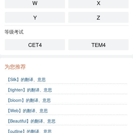
W
X
Y
Z
等级考试
CET4
TEM4
为您推荐
【Silk】的翻译、意思
【tighten】的翻译、意思
【bloom】的翻译、意思
【Web】的翻译、意思
【Beautiful】的翻译、意思
【outline】的翻译、意思