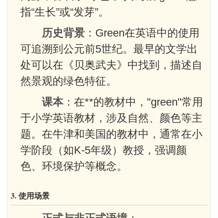
指“生长”或“发芽”。
历史背景
：Green在英语中的使用
可追溯到公元前5世纪。最早的文学出
处可以在《贝奥武夫》中找到，描述自
然景观的绿色特征。
课本
：在**的教材中，"green"常用
于小学英语教材，涉及自然、颜色等主
题。在牛津和美国的教材中，通常在小
学阶段（如K-5年级）教授，强调颜
色、环境保护等概念。
3. 使用场景