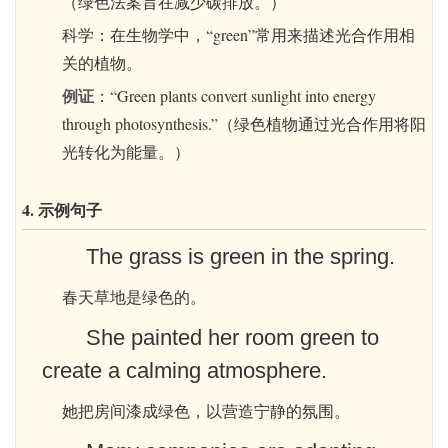
（绿色法案旨在减少碳排放。）
科学：在生物学中，“green”常用来描述光合作用相
关的植物。
例证
：“Green plants convert sunlight into energy
through photosynthesis.”（绿色植物通过光合作用将阳
光转化为能量。）
4. 示例句子
The grass is green in the spring.
春天草地是绿色的。
She painted her room green to
create a calming atmosphere.
她把房间漆成绿色，以营造宁静的氛围。