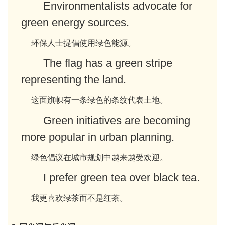
Environmentalists advocate for
green energy sources.
环保人士提倡使用绿色能源。
The flag has a green stripe
representing the land.
这面旗帜有一条绿色的条纹代表土地。
Green initiatives are becoming
more popular in urban planning.
绿色倡议在城市规划中越来越受欢迎。
I prefer green tea over black tea.
我更喜欢绿茶而不是红茶。