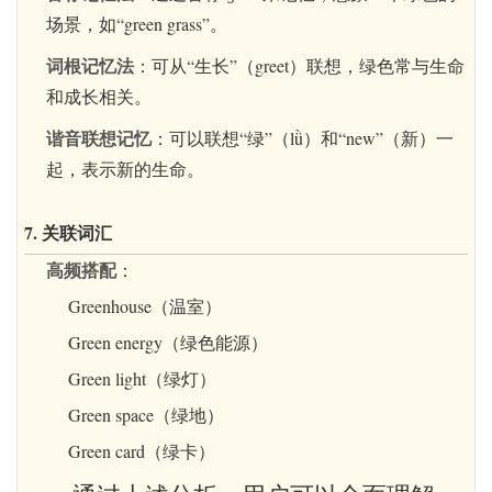
场景，如“green grass”。
词根记忆法
：可从“生长”（greet）联想，绿色常与生命
和成长相关。
谐音联想记忆
：可以联想“绿”（lǜ）和“new”（新）一
起，表示新的生命。
7. 关联词汇
高频搭配
：
Greenhouse（温室）
Green energy（绿色能源）
Green light（绿灯）
Green space（绿地）
Green card（绿卡）