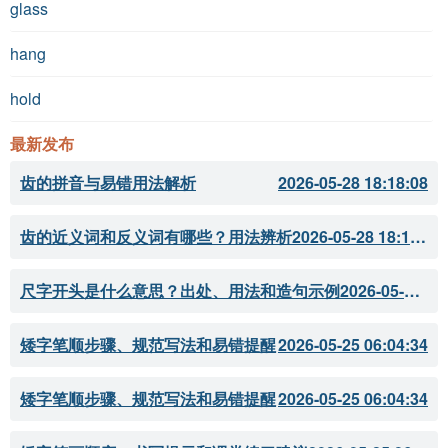
glass
hang
hold
最新发布
齿的拼音与易错用法解析
2026-05-28 18:18:08
齿的近义词和反义词有哪些？用法辨析
2026-05-28 18:18:07
尺字开头是什么意思？出处、用法和造句示例
2026-05-28 18:18:05
矮字笔顺步骤、规范写法和易错提醒
2026-05-25 06:04:34
矮字笔顺步骤、规范写法和易错提醒
2026-05-25 06:04:34