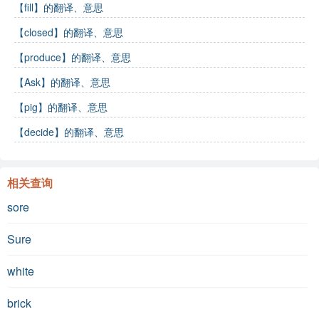
【fill】的翻译、意思
【closed】的翻译、意思
【produce】的翻译、意思
【Ask】的翻译、意思
【pig】的翻译、意思
【decide】的翻译、意思
相关查询
sore
Sure
white
brick