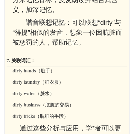
义，加深记忆。
谐音联想记忆
：可以联想“dirty”与
“得提”相似的发音，想象一位因肮脏而
被惩罚的人，帮助记忆。
7. 关联词汇：
dirty hands
（脏手）
dirty laundry
（脏衣服）
dirty water
（脏水）
dirty business
（肮脏的交易）
dirty tricks
（肮脏的手段）
通过这些分析与应用，学*者可以更