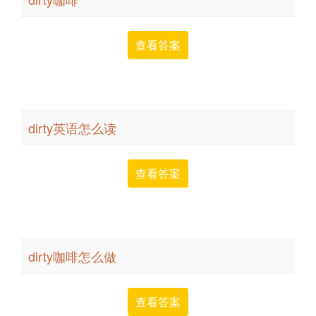
查看答案
dirty英语怎么读
查看答案
dirty咖啡怎么做
查看答案