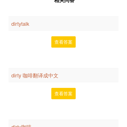
dirtytalk
查看答案
dirty 咖啡翻译成中文
查看答案
dirty咖啡