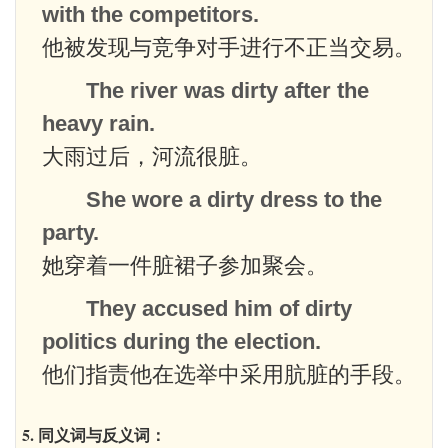
with the competitors.
他被发现与竞争对手进行不正当交易。
The river was dirty after the
heavy rain.
大雨过后，河流很脏。
She wore a dirty dress to the
party.
她穿着一件脏裙子参加聚会。
They accused him of dirty
politics during the election.
他们指责他在选举中采用肮脏的手段。
5. 同义词与反义词：