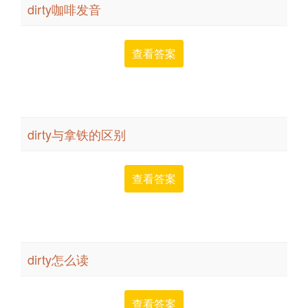
dirty咖啡发音
查看答案
dirty与拿铁的区别
查看答案
dirty怎么读
查看答案