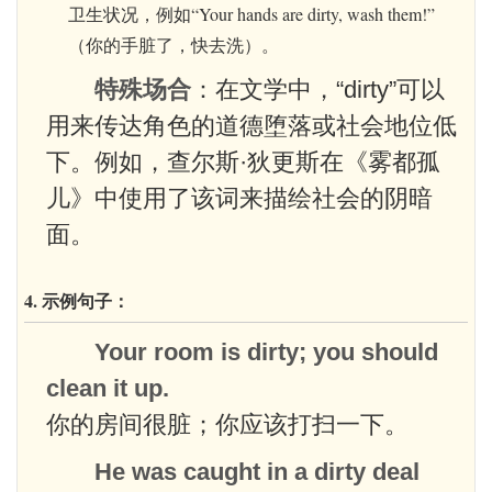
卫生状况，例如“Your hands are dirty, wash them!”
（你的手脏了，快去洗）。
特殊场合
：在文学中，“dirty”可以
用来传达角色的道德堕落或社会地位低
下。例如，查尔斯·狄更斯在《雾都孤
儿》中使用了该词来描绘社会的阴暗
面。
4. 示例句子：
Your room is dirty; you should
clean it up.
你的房间很脏；你应该打扫一下。
He was caught in a dirty deal