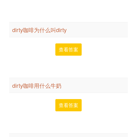
dirty咖啡为什么叫dirty
查看答案
dirty咖啡用什么牛奶
查看答案