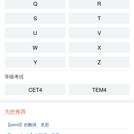
Q
R
S
T
U
V
W
X
Y
Z
等级考试
CET4
TEM4
为您推荐
【pond】的翻译、意思