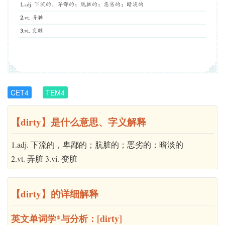
CET4
TEM4
【dirty】是什么意思、字义解释
1.adj. 下流的，卑鄙的；肮脏的；恶劣的；暗淡的
2.vt. 弄脏 3.vi. 变脏
【dirty】的详细解释
英文单词学*与分析：[dirty]