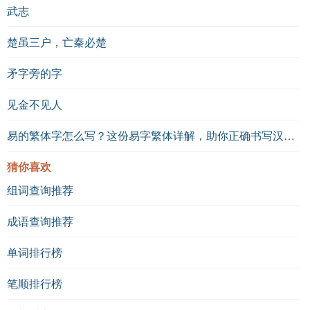
武志
楚虽三户，亡秦必楚
矛字旁的字
见金不见人
易的繁体字怎么写？这份易字繁体详解，助你正确书写汉字_汉字繁体学习
猜你喜欢
组词查询推荐
成语查询推荐
单词排行榜
笔顺排行榜