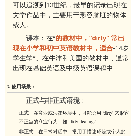
可以追溯到13世纪，最早的记录出现在
文学作品中，主要用于形容肮脏的物体
或人。
课本
：在*
的教材中，"dirty" 常出
现在小学和初中英语教材中，适合
-14岁
学生学*。在牛津和美国的教材中，通常
出现在基础英语及中级英语课程中。
3. 使用场景：
正式与非正式语境
：
正式
：在商业或法律环境中，可能会用“dirty”来形容
不正当的商业行为，如“dirty dealings”。
非正式
：在日常对话中，常用于描述环境或个人的