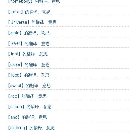
【homebody】的翻译、意思
【thrive】的翻译、意思
【Universe】的翻译、意思
【state】的翻译、意思
【River】的翻译、意思
【light】的翻译、意思
【close】的翻译、意思
【flood】的翻译、意思
【sweat】的翻译、意思
【rice】的翻译、意思
【sheep】的翻译、意思
【and】的翻译、意思
【clothing】的翻译、意思