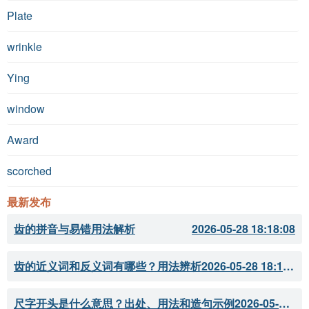
Plate
wrinkle
Ying
window
Award
scorched
最新发布
齿的拼音与易错用法解析
2026-05-28 18:18:08
齿的近义词和反义词有哪些？用法辨析
2026-05-28 18:18:07
尺字开头是什么意思？出处、用法和造句示例
2026-05-28 18:18:05