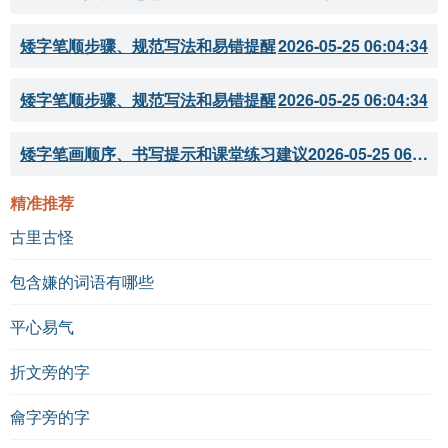
矮字笔顺步骤、规范写法和易错提醒
2026-05-25 06:04:34
矮字笔顺步骤、规范写法和易错提醒
2026-05-25 06:04:34
矮字笔画顺序、书写提示和课堂练习建议
2026-05-25 06:04:33
精准推荐
古里古怪
包含嫌的词语有哪些
平心易气
折文旁的字
龠字旁的字