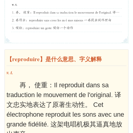
【reproduire】是什么意思、字义解释
v. t.
再， 使重：Il reproduit dans sa
traduction le mouvement de l'original. 译
文忠实地表达了原著生动性。 Cet
électrophone reproduit les sons avec une
grande fidélité. 这架电唱机极其逼真地放