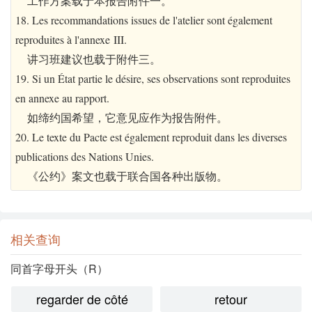
工作方案载于本报告附件一。
18. Les recommandations issues de l'atelier sont également
reproduites à l'annexe III.
讲习班建议也载于附件三。
19. Si un État partie le désire, ses observations sont reproduites
en annexe au rapport.
如缔约国希望，它意见应作为报告附件。
20. Le texte du Pacte est également reproduit dans les diverses
publications des Nations Unies.
《公约》案文也载于联合国各种出版物。
相关查询
同首字母开头（R）
regarder de côté
retour