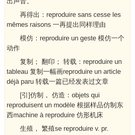
出声音。
再得出：reproduire sans cesse les
mêmes raisons 一再提出同样理由
模仿：reproduire un geste 模仿一个
动作
复制； 翻印； 转载：reproduire un
tableau 复制一幅画reproduire un article
déjà paru 转载一篇已经发表过文章
[引]仿制， 仿造：objets qui
reproduisent un modèle 根据样品仿制东
西machine à reproduire 仿形机床
生殖， 繁殖se reproduire v. pr.