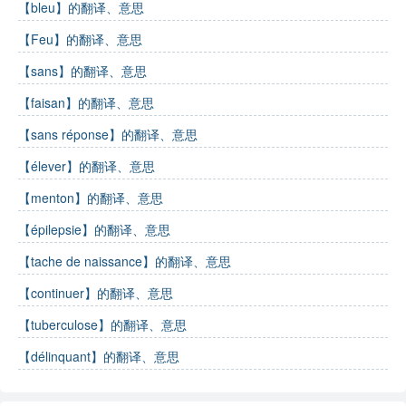
【bleu】的翻译、意思
【Feu】的翻译、意思
【sans】的翻译、意思
【faisan】的翻译、意思
【sans réponse】的翻译、意思
【élever】的翻译、意思
【menton】的翻译、意思
【épilepsie】的翻译、意思
【tache de naissance】的翻译、意思
【continuer】的翻译、意思
【tuberculose】的翻译、意思
【délinquant】的翻译、意思