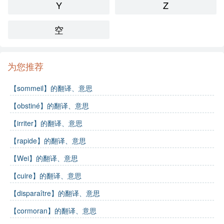
Y
Z
空
为您推荐
【sommeil】的翻译、意思
【obstiné】的翻译、意思
【irriter】的翻译、意思
【rapide】的翻译、意思
【Wei】的翻译、意思
【cuire】的翻译、意思
【disparaître】的翻译、意思
【cormoran】的翻译、意思