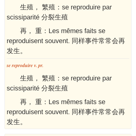
生殖， 繁殖：se reproduire par
scissiparité 分裂生殖
再， 重：Les mêmes faits se
reproduisent souvent. 同样事件常常会再
发生。
se reproduire v. pr.
生殖， 繁殖：se reproduire par
scissiparité 分裂生殖
再， 重：Les mêmes faits se
reproduisent souvent. 同样事件常常会再
发生。