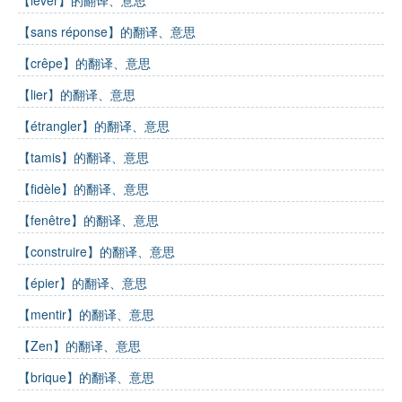
【sans réponse】的翻译、意思
【crêpe】的翻译、意思
【lier】的翻译、意思
【étrangler】的翻译、意思
【tamis】的翻译、意思
【fidèle】的翻译、意思
【fenêtre】的翻译、意思
【construire】的翻译、意思
【épier】的翻译、意思
【mentir】的翻译、意思
【Zen】的翻译、意思
【brique】的翻译、意思