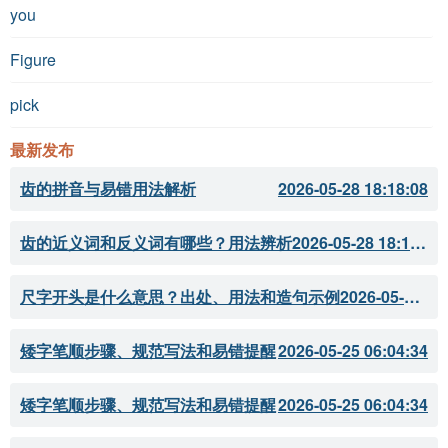
you
Figure
pick
最新发布
齿的拼音与易错用法解析
2026-05-28 18:18:08
齿的近义词和反义词有哪些？用法辨析
2026-05-28 18:18:07
尺字开头是什么意思？出处、用法和造句示例
2026-05-28 18:18:05
矮字笔顺步骤、规范写法和易错提醒
2026-05-25 06:04:34
矮字笔顺步骤、规范写法和易错提醒
2026-05-25 06:04:34