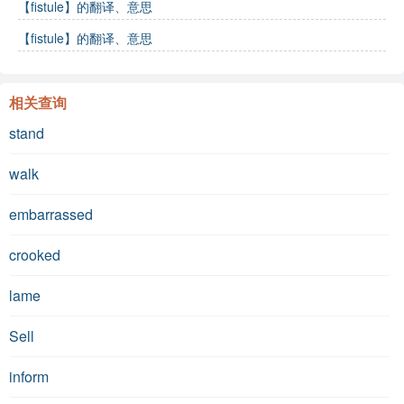
【fistule】的翻译、意思
【fistule】的翻译、意思
相关查询
stand
walk
embarrassed
crooked
lame
Sell
inform