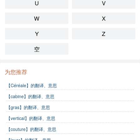
U
V
W
X
Y
Z
空
为您推荐
【Céréale】的翻译、意思
【cabine】的翻译、意思
【gras】的翻译、意思
【vertical】的翻译、意思
【couture】的翻译、意思
【lever】的翻译、意思