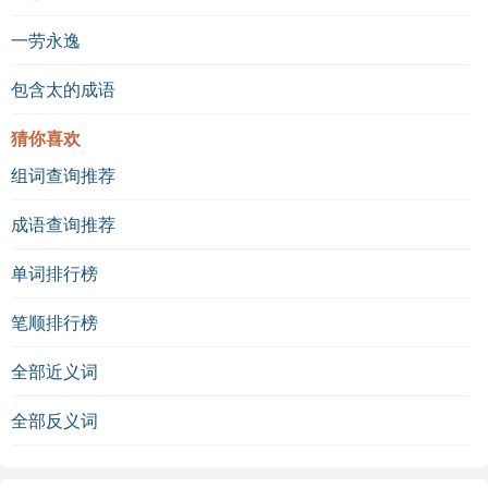
一劳永逸
包含太的成语
猜你喜欢
组词查询推荐
成语查询推荐
单词排行榜
笔顺排行榜
全部近义词
全部反义词