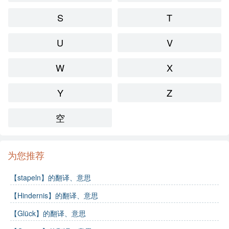
S
T
U
V
W
X
Y
Z
空
为您推荐
【stapeln】的翻译、意思
【Hindernis】的翻译、意思
【Glück】的翻译、意思