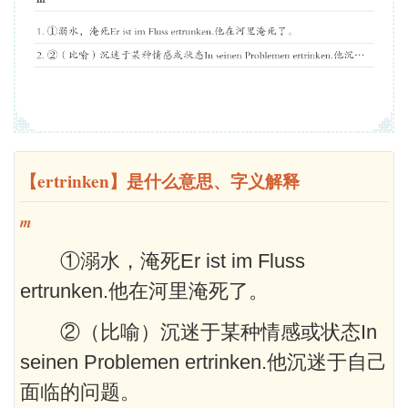
【ertrinken】是什么意思、字义解释
m
①溺水，淹死Er ist im Fluss
ertrunken.他在河里淹死了。
②（比喻）沉迷于某种情感或状态In
seinen Problemen ertrinken.他沉迷于自己
面临的问题。