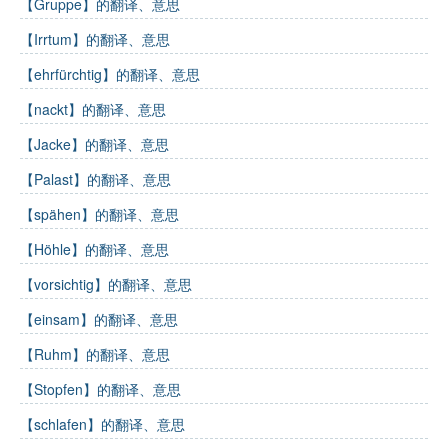
【Gruppe】的翻译、意思
【Irrtum】的翻译、意思
【ehrfürchtig】的翻译、意思
【nackt】的翻译、意思
【Jacke】的翻译、意思
【Palast】的翻译、意思
【spähen】的翻译、意思
【Höhle】的翻译、意思
【vorsichtig】的翻译、意思
【einsam】的翻译、意思
【Ruhm】的翻译、意思
【Stopfen】的翻译、意思
【schlafen】的翻译、意思