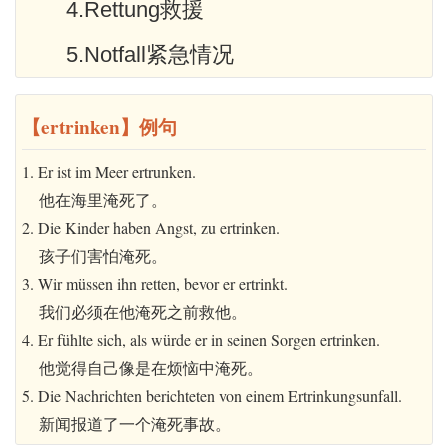
4.Rettung救援
5.Notfall紧急情况
【ertrinken】例句
1. Er ist im Meer ertrunken.
他在海里淹死了。
2. Die Kinder haben Angst, zu ertrinken.
孩子们害怕淹死。
3. Wir müssen ihn retten, bevor er ertrinkt.
我们必须在他淹死之前救他。
4. Er fühlte sich, als würde er in seinen Sorgen ertrinken.
他觉得自己像是在烦恼中淹死。
5. Die Nachrichten berichteten von einem Ertrinkungsunfall.
新闻报道了一个淹死事故。