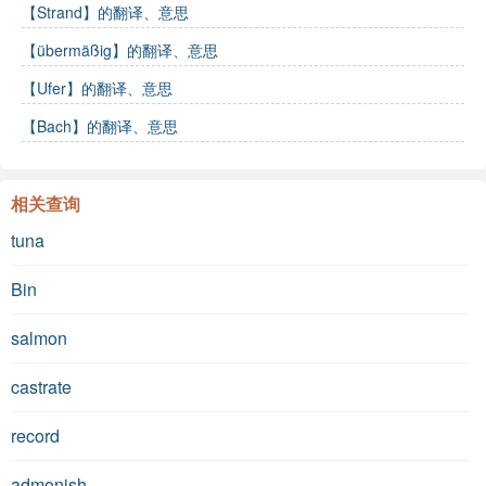
【Strand】的翻译、意思
【übermäßig】的翻译、意思
【Ufer】的翻译、意思
【Bach】的翻译、意思
相关查询
tuna
Bin
salmon
castrate
record
admonish