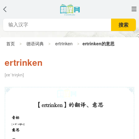
搜索
首页
德语词典
ertrinken
ertrinken的意思
ertrinken
[εɐ`triŋkn]