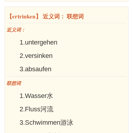
【ertrinken】 近义词： 联想词
近义词：
1.untergehen
2.versinken
3.absaufen
联想词
1.Wasser水
2.Fluss河流
3.Schwimmen游泳