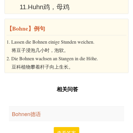
11.Huhn鸡，母鸡
【Bohne】例句
1. Lassen die Bohnen einige Stunden weichen.
将豆子浸泡几小时，泡软。
2. Die Bohnen wachsen an Stangen in die Höhe.
豆科植物攀着杆子向上生长。
相关问答
Bohnen德语
查看答案