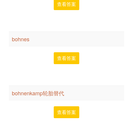
查看答案
bohnes
查看答案
bohnenkamp轮胎替代
查看答案