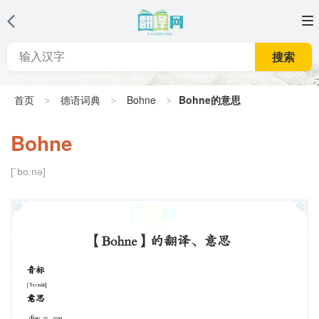
搜索
首页
德语词典
Bohne
Bohne的意思
Bohne
[`bo:nə]