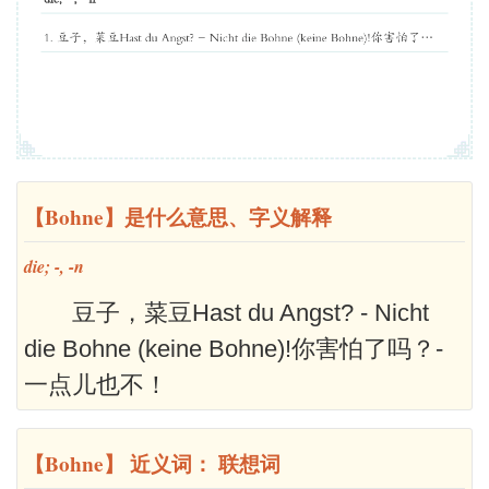
【Bohne】是什么意思、字义解释
die; -, -n
豆子，菜豆Hast du Angst? - Nicht
die Bohne (keine Bohne)!你害怕了吗？-
一点儿也不！
【Bohne】 近义词： 联想词