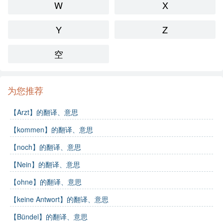
W
X
Y
Z
空
为您推荐
【Arzt】的翻译、意思
【kommen】的翻译、意思
【noch】的翻译、意思
【Nein】的翻译、意思
【ohne】的翻译、意思
【keine Antwort】的翻译、意思
【Bündel】的翻译、意思