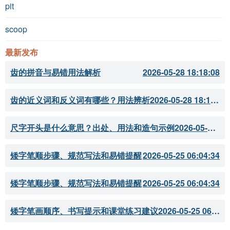
pit
scoop
最新发布
齿的拼音与易错用法解析
2026-05-28 18:18:08
齿的近义词和反义词有哪些？用法辨析
2026-05-28 18:18:07
尺字开头是什么意思？出处、用法和造句示例
2026-05-28 18:18:05
矮字笔顺步骤、规范写法和易错提醒
2026-05-25 06:04:34
矮字笔顺步骤、规范写法和易错提醒
2026-05-25 06:04:34
矮字笔画顺序、书写提示和课堂练习建议
2026-05-25 06:04:33