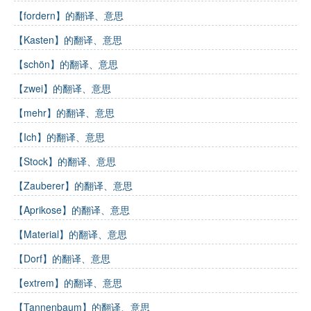
【fordern】的翻译、意思
【Kasten】的翻译、意思
【schön】的翻译、意思
【zwei】的翻译、意思
【mehr】的翻译、意思
【Ich】的翻译、意思
【Stock】的翻译、意思
【Zauberer】的翻译、意思
【Aprikose】的翻译、意思
【Material】的翻译、意思
【Dorf】的翻译、意思
【extrem】的翻译、意思
【Tannenbaum】的翻译、意思