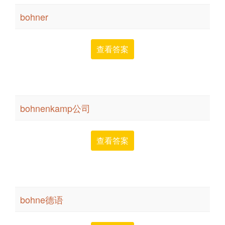
bohner
查看答案
bohnenkamp公司
查看答案
bohne德语