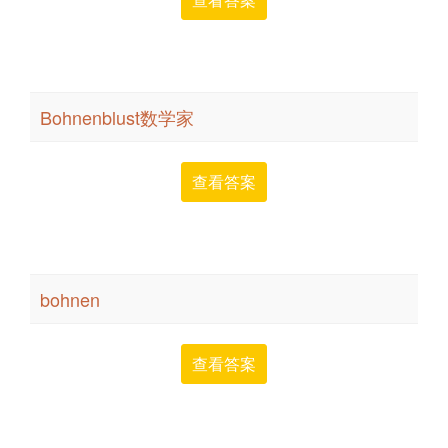
Bohnenblust数学家
查看答案
bohnen
查看答案