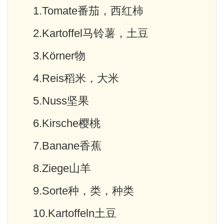
1.Tomate番茄，西红柿
2.Kartoffel马铃薯，土豆
3.Körner物
4.Reis稻米，大米
5.Nuss坚果
6.Kirsche樱桃
7.Banane香蕉
8.Ziege山羊
9.Sorte种，类，种类
10.Kartoffeln土豆