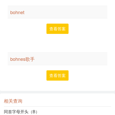
bohnet
查看答案
bohnes歌手
查看答案
相关查询
同首字母开头（B）